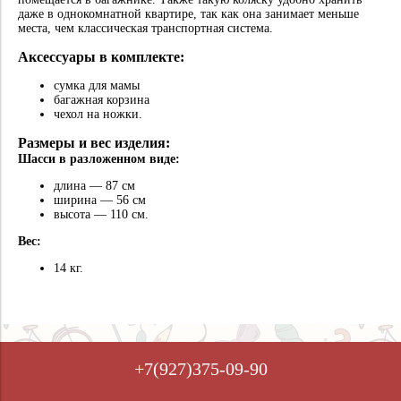
даже в однокомнатной квартире, так как она занимает меньше
места, чем классическая транспортная система.
Аксессуары в комплекте:
сумка для мамы
багажная корзина
чехол на ножки.
Размеры и вес изделия:
Шасси в разложенном виде:
длина — 87 см
ширина — 56 см
высота — 110 см.
Вес:
14 кг.
+7(927)375-09-90