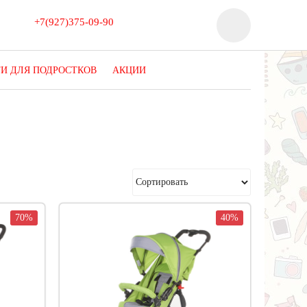
+7(927)375-09-90
ТИ ДЛЯ ПОДРОСТКОВ
АКЦИИ
70%
40%