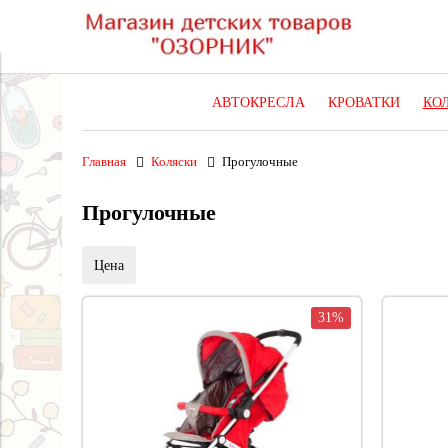
АВТОКРЕСЛА
КРОВАТКИ
КО
Главная
Коляски
Прогулочные
Прогулочные
Цена
31%