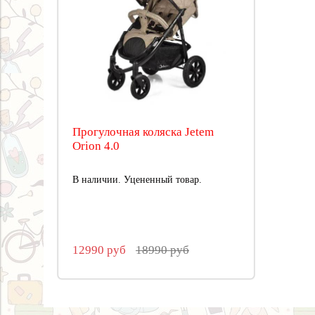
Прогулочная коляска Jetem
Orion 4.0
В наличии. Уцененный товар.
12990 руб
18990 руб