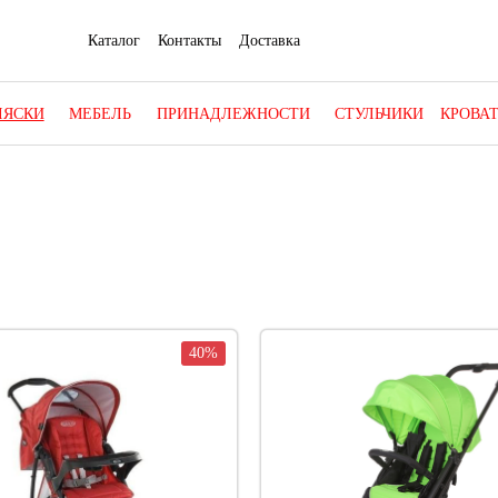
Каталог
Контакты
Доставка
ЛЯСКИ
МЕБЕЛЬ
ПРИНАДЛЕЖНОСТИ
СТУЛЬЧИКИ
КРОВА
40%