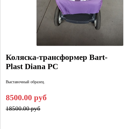
Коляска-трансформер Bart-
Plast Diana PC
Выставочный образец.
8500.00 руб
18500.00 руб