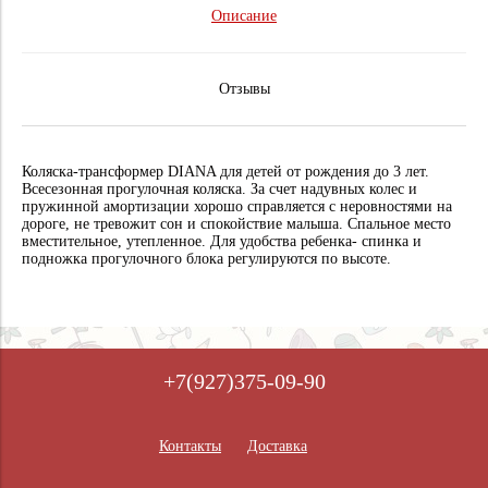
Описание
Отзывы
Коляска-трансформер DIANA для детей от рождения до 3 лет.
Всесезонная прогулочная коляска. За счет надувных колес и
пружинной амортизации хорошо справляется с неровностями на
дороге, не тревожит сон и спокойствие малыша. Спальное место
вместительное, утепленное. Для удобства ребенка- спинка и
подножка прогулочного блока регулируются по высоте.
+7(927)375-09-90
Контакты
Доставка