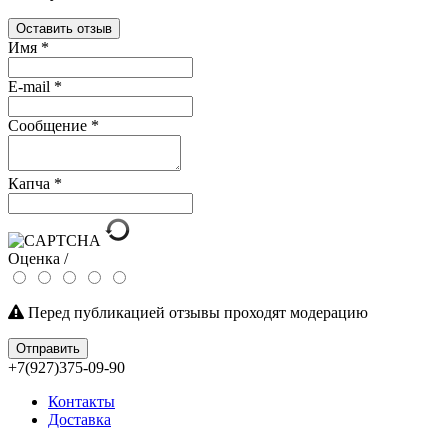
Оставить отзыв
Имя
*
E-mail
*
Сообщение
*
Капча
*
Оценка /
Перед публикацией отзывы проходят модерацию
Отправить
+7(927)375-09-90
Контакты
Доставка