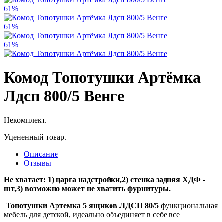
61%
61%
61%
Комод Топотушки Артёмка
Лдсп 800/5 Венге
Некомплект.
Уцененный товар.
Описание
Отзывы
Не хватает: 1) царга надстройки,2) стенка задняя ХДФ -
шт,3) возможно может не хватить фурнитуры.
Топотушки Артемка 5 ящиков ЛДСП 80/5
функциональная
мебель для детской, идеально объединяет в себе все