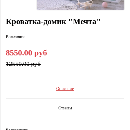
Кроватка-домик "Мечта"
В наличии
8550.00 руб
12550.00 руб
Описание
Отзывы