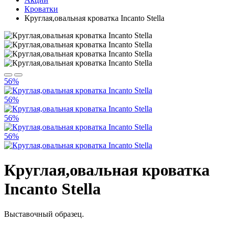
Кроватки
Круглая,овальная кроватка Incanto Stella
56%
56%
56%
56%
Круглая,овальная кроватка
Incanto Stella
Выставочный образец.