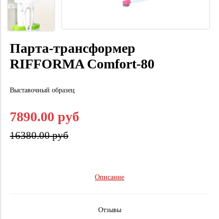
Парта-трансформер
RIFFORMA Comfort-80
Выставочный образец
7890.00 руб
16380.00 руб
Описание
Отзывы